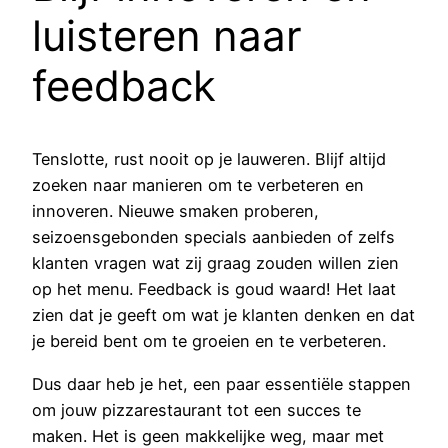
luisteren naar
feedback
Tenslotte, rust nooit op je lauweren. Blijf altijd
zoeken naar manieren om te verbeteren en
innoveren. Nieuwe smaken proberen,
seizoensgebonden specials aanbieden of zelfs
klanten vragen wat zij graag zouden willen zien
op het menu. Feedback is goud waard! Het laat
zien dat je geeft om wat je klanten denken en dat
je bereid bent om te groeien en te verbeteren.
Dus daar heb je het, een paar essentiële stappen
om jouw pizzarestaurant tot een succes te
maken. Het is geen makkelijke weg, maar met