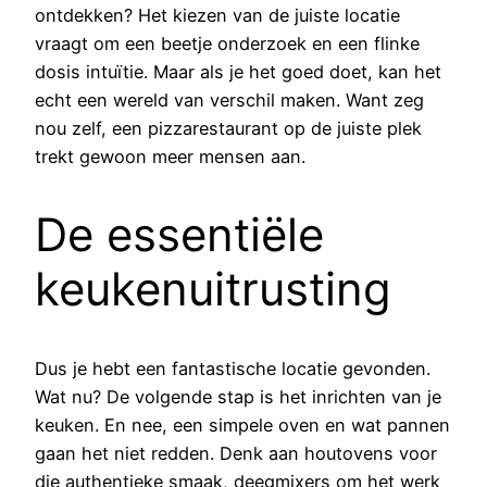
ontdekken? Het kiezen van de juiste locatie
vraagt om een beetje onderzoek en een flinke
dosis intuïtie. Maar als je het goed doet, kan het
echt een wereld van verschil maken. Want zeg
nou zelf, een pizzarestaurant op de juiste plek
trekt gewoon meer mensen aan.
De essentiële
keukenuitrusting
Dus je hebt een fantastische locatie gevonden.
Wat nu? De volgende stap is het inrichten van je
keuken. En nee, een simpele oven en wat pannen
gaan het niet redden. Denk aan houtovens voor
die authentieke smaak, deegmixers om het werk