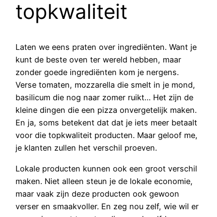
topkwaliteit
Laten we eens praten over ingrediënten. Want je
kunt de beste oven ter wereld hebben, maar
zonder goede ingrediënten kom je nergens.
Verse tomaten, mozzarella die smelt in je mond,
basilicum die nog naar zomer ruikt… Het zijn de
kleine dingen die een pizza onvergetelijk maken.
En ja, soms betekent dat dat je iets meer betaalt
voor die topkwaliteit producten. Maar geloof me,
je klanten zullen het verschil proeven.
Lokale producten kunnen ook een groot verschil
maken. Niet alleen steun je de lokale economie,
maar vaak zijn deze producten ook gewoon
verser en smaakvoller. En zeg nou zelf, wie wil er