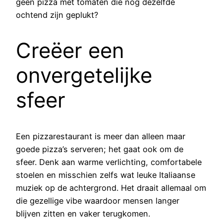
geen pizza met tomaten die nog dezelfde
ochtend zijn geplukt?
Creëer een
onvergetelijke
sfeer
Een pizzarestaurant is meer dan alleen maar
goede pizza’s serveren; het gaat ook om de
sfeer. Denk aan warme verlichting, comfortabele
stoelen en misschien zelfs wat leuke Italiaanse
muziek op de achtergrond. Het draait allemaal om
die gezellige vibe waardoor mensen langer
blijven zitten en vaker terugkomen.