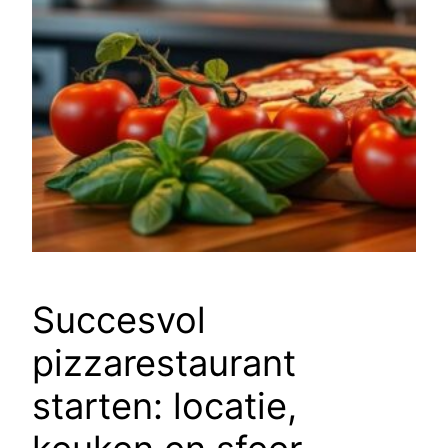
Succesvol
pizzarestaurant
starten: locatie,