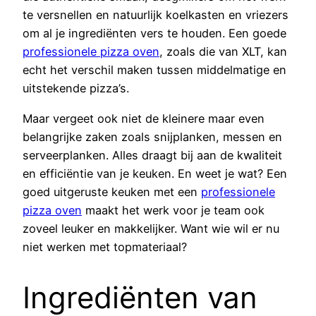
te versnellen en natuurlijk koelkasten en vriezers
om al je ingrediënten vers te houden. Een goede
professionele pizza oven
, zoals die van XLT, kan
echt het verschil maken tussen middelmatige en
uitstekende pizza’s.
Maar vergeet ook niet de kleinere maar even
belangrijke zaken zoals snijplanken, messen en
serveerplanken. Alles draagt bij aan de kwaliteit
en efficiëntie van je keuken. En weet je wat? Een
goed uitgeruste keuken met een
professionele
pizza oven
maakt het werk voor je team ook
zoveel leuker en makkelijker. Want wie wil er nu
niet werken met topmateriaal?
Ingrediënten van