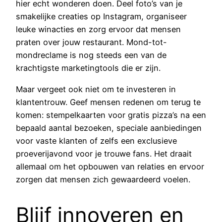
hier echt wonderen doen. Deel foto’s van je
smakelijke creaties op Instagram, organiseer
leuke winacties en zorg ervoor dat mensen
praten over jouw restaurant. Mond-tot-
mondreclame is nog steeds een van de
krachtigste marketingtools die er zijn.
Maar vergeet ook niet om te investeren in
klantentrouw. Geef mensen redenen om terug te
komen: stempelkaarten voor gratis pizza’s na een
bepaald aantal bezoeken, speciale aanbiedingen
voor vaste klanten of zelfs een exclusieve
proeverijavond voor je trouwe fans. Het draait
allemaal om het opbouwen van relaties en ervoor
zorgen dat mensen zich gewaardeerd voelen.
Blijf innoveren en