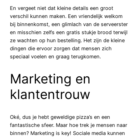
En vergeet niet dat kleine details een groot
verschil kunnen maken. Een vriendelijk welkom
bij binnenkomst, een glimlach van de serveerster
en misschien zelfs een gratis stukje brood terwijl
ze wachten op hun bestelling. Het zijn de kleine
dingen die ervoor zorgen dat mensen zich
speciaal voelen en graag terugkomen.
Marketing en
klantentrouw
Oké, dus je hebt geweldige pizza’s en een
fantastische sfeer. Maar hoe trek je mensen naar
binnen? Marketing is key! Sociale media kunnen