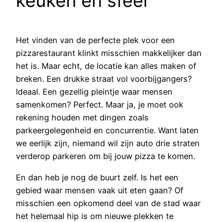
keuken en sfeer
Het vinden van de perfecte plek voor een
pizzarestaurant klinkt misschien makkelijker dan
het is. Maar echt, de locatie kan alles maken of
breken. Een drukke straat vol voorbijgangers?
Ideaal. Een gezellig pleintje waar mensen
samenkomen? Perfect. Maar ja, je moet ook
rekening houden met dingen zoals
parkeergelegenheid en concurrentie. Want laten
we eerlijk zijn, niemand wil zijn auto drie straten
verderop parkeren om bij jouw pizza te komen.
En dan heb je nog de buurt zelf. Is het een
gebied waar mensen vaak uit eten gaan? Of
misschien een opkomend deel van de stad waar
het helemaal hip is om nieuwe plekken te