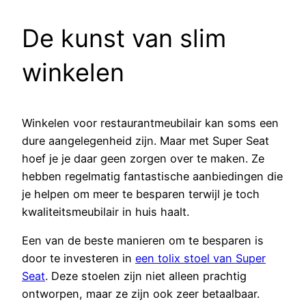
De kunst van slim
winkelen
Winkelen voor restaurantmeubilair kan soms een
dure aangelegenheid zijn. Maar met Super Seat
hoef je je daar geen zorgen over te maken. Ze
hebben regelmatig fantastische aanbiedingen die
je helpen om meer te besparen terwijl je toch
kwaliteitsmeubilair in huis haalt.
Een van de beste manieren om te besparen is
door te investeren in
een tolix stoel van Super
Seat
. Deze stoelen zijn niet alleen prachtig
ontworpen, maar ze zijn ook zeer betaalbaar.