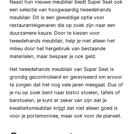
Naast hun nieuwe meubilair biedt Super Seat ook
een selectie van hoogwaardig tweedehands
meubilair. Dit is een geweldige optie voor
restauranteigenaren die op zoek zijn naar een
duurzamere keuze. Door te kiezen voor
tweedehands meubilair, help je niet alleen het
milieu door het hergebruik van bestaande
materialen, maar bespaar je ook geld.
Het tweedehands meubilair van Super Seat is
grondig gecontroleerd en gereviseerd om ervoor
te zorgen dat het nog vele jaren meegaat. Dus of
je nu op zoek bent naar bistro stoelen, tafels of
barstoelen, je kunt er zeker van zijn dat je
kwaliteitsmeubilair krijgt dat niet alleen goed is
voor je portemonnee, maar ook voor de planeet.