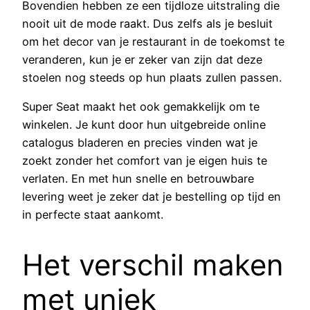
Bovendien hebben ze een tijdloze uitstraling die
nooit uit de mode raakt. Dus zelfs als je besluit
om het decor van je restaurant in de toekomst te
veranderen, kun je er zeker van zijn dat deze
stoelen nog steeds op hun plaats zullen passen.
Super Seat maakt het ook gemakkelijk om te
winkelen. Je kunt door hun uitgebreide online
catalogus bladeren en precies vinden wat je
zoekt zonder het comfort van je eigen huis te
verlaten. En met hun snelle en betrouwbare
levering weet je zeker dat je bestelling op tijd en
in perfecte staat aankomt.
Het verschil maken
met uniek