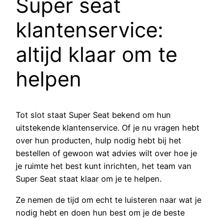
Super seat
klantenservice:
altijd klaar om te
helpen
Tot slot staat Super Seat bekend om hun
uitstekende klantenservice. Of je nu vragen hebt
over hun producten, hulp nodig hebt bij het
bestellen of gewoon wat advies wilt over hoe je
je ruimte het best kunt inrichten, het team van
Super Seat staat klaar om je te helpen.
Ze nemen de tijd om echt te luisteren naar wat je
nodig hebt en doen hun best om je de beste