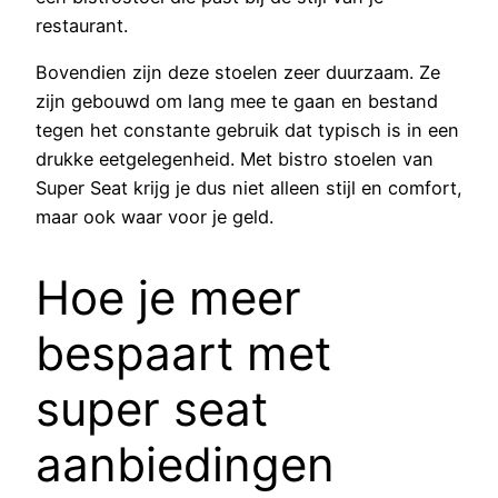
restaurant.
Bovendien zijn deze stoelen zeer duurzaam. Ze
zijn gebouwd om lang mee te gaan en bestand
tegen het constante gebruik dat typisch is in een
drukke eetgelegenheid. Met bistro stoelen van
Super Seat krijg je dus niet alleen stijl en comfort,
maar ook waar voor je geld.
Hoe je meer
bespaart met
super seat
aanbiedingen