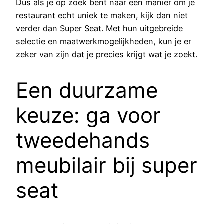
Dus als je op zoek bent naar een manier om je
restaurant echt uniek te maken, kijk dan niet
verder dan Super Seat. Met hun uitgebreide
selectie en maatwerkmogelijkheden, kun je er
zeker van zijn dat je precies krijgt wat je zoekt.
Een duurzame
keuze: ga voor
tweedehands
meubilair bij super
seat