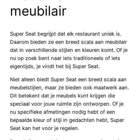
meubilair
Super Seat begrijpt dat elk restaurant uniek is.
Daarom bieden ze een breed scala aan meubilair
dat in verschillende stijlen en kleuren komt. Of je
nu op zoek bent naar iets traditioneels of iets
eigentijds, je vindt het bij Super Seat.
Niet alleen biedt Super Seat een breed scala aan
meubelstijlen, maar ze bieden ook maatwerk aan.
Dit betekent dat je meubels kunt krijgen die
speciaal voor jouw ruimte zijn ontworpen. Of je
nu specifieke afmetingen nodig hebt of een
bepaalde kleur of stijl in gedachten hebt, Super
Seat kan het voor je regelen.