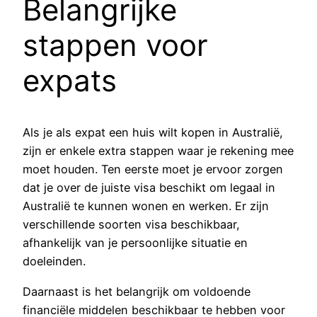
Belangrijke
stappen voor
expats
Als je als expat een huis wilt kopen in Australië,
zijn er enkele extra stappen waar je rekening mee
moet houden. Ten eerste moet je ervoor zorgen
dat je over de juiste visa beschikt om legaal in
Australië te kunnen wonen en werken. Er zijn
verschillende soorten visa beschikbaar,
afhankelijk van je persoonlijke situatie en
doeleinden.
Daarnaast is het belangrijk om voldoende
financiële middelen beschikbaar te hebben voor