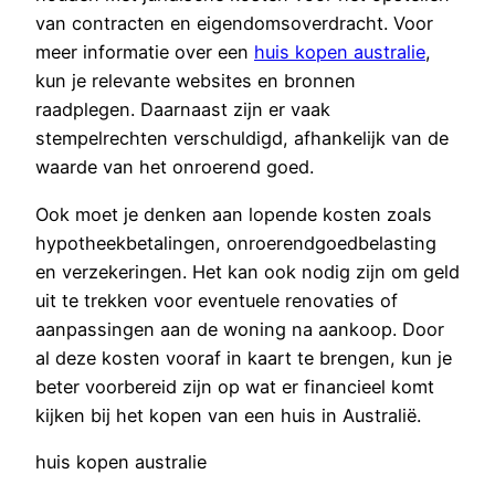
van contracten en eigendomsoverdracht. Voor
meer informatie over een
huis kopen australie
,
kun je relevante websites en bronnen
raadplegen. Daarnaast zijn er vaak
stempelrechten verschuldigd, afhankelijk van de
waarde van het onroerend goed.
Ook moet je denken aan lopende kosten zoals
hypotheekbetalingen, onroerendgoedbelasting
en verzekeringen. Het kan ook nodig zijn om geld
uit te trekken voor eventuele renovaties of
aanpassingen aan de woning na aankoop. Door
al deze kosten vooraf in kaart te brengen, kun je
beter voorbereid zijn op wat er financieel komt
kijken bij het kopen van een huis in Australië.
huis kopen australie