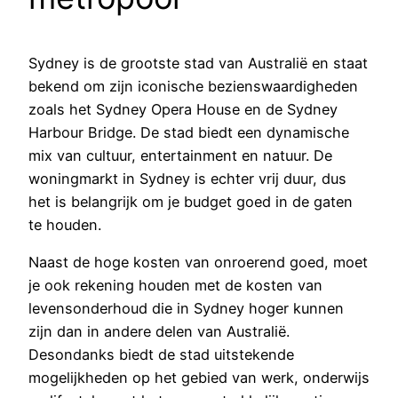
Sydney is de grootste stad van Australië en staat
bekend om zijn iconische bezienswaardigheden
zoals het Sydney Opera House en de Sydney
Harbour Bridge. De stad biedt een dynamische
mix van cultuur, entertainment en natuur. De
woningmarkt in Sydney is echter vrij duur, dus
het is belangrijk om je budget goed in de gaten
te houden.
Naast de hoge kosten van onroerend goed, moet
je ook rekening houden met de kosten van
levensonderhoud die in Sydney hoger kunnen
zijn dan in andere delen van Australië.
Desondanks biedt de stad uitstekende
mogelijkheden op het gebied van werk, onderwijs