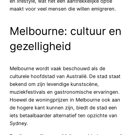
en lifestyle, wat het een aantrekkelijke optie
maakt voor veel mensen die willen emigreren.
Melbourne: cultuur en
gezelligheid
Melbourne wordt vaak beschouwd als de
culturele hoofdstad van Australië. De stad staat
bekend om zijn levendige kunstscène,
muziekfestivals en gastronomische ervaringen.
Hoewel de woningprijzen in Melbourne ook aan
de hogere kant kunnen zijn, biedt de stad een
iets betaalbaarder alternatief ten opzichte van
Sydney.