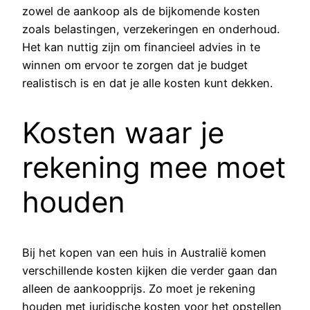
zowel de aankoop als de bijkomende kosten
zoals belastingen, verzekeringen en onderhoud.
Het kan nuttig zijn om financieel advies in te
winnen om ervoor te zorgen dat je budget
realistisch is en dat je alle kosten kunt dekken.
Kosten waar je
rekening mee moet
houden
Bij het kopen van een huis in Australië komen
verschillende kosten kijken die verder gaan dan
alleen de aankoopprijs. Zo moet je rekening
houden met juridische kosten voor het opstellen