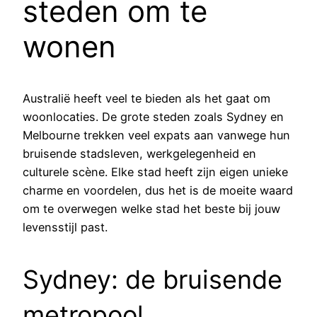
steden om te
wonen
Australië heeft veel te bieden als het gaat om
woonlocaties. De grote steden zoals Sydney en
Melbourne trekken veel expats aan vanwege hun
bruisende stadsleven, werkgelegenheid en
culturele scène. Elke stad heeft zijn eigen unieke
charme en voordelen, dus het is de moeite waard
om te overwegen welke stad het beste bij jouw
levensstijl past.
Sydney: de bruisende
metropool