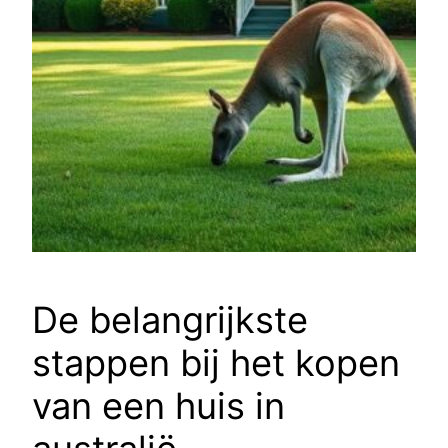
De belangrijkste
stappen bij het kopen
van een huis in