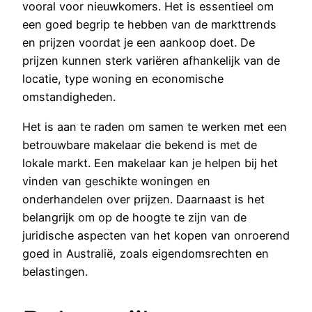
vooral voor nieuwkomers. Het is essentieel om
een goed begrip te hebben van de markttrends
en prijzen voordat je een aankoop doet. De
prijzen kunnen sterk variëren afhankelijk van de
locatie, type woning en economische
omstandigheden.
Het is aan te raden om samen te werken met een
betrouwbare makelaar die bekend is met de
lokale markt. Een makelaar kan je helpen bij het
vinden van geschikte woningen en
onderhandelen over prijzen. Daarnaast is het
belangrijk om op de hoogte te zijn van de
juridische aspecten van het kopen van onroerend
goed in Australië, zoals eigendomsrechten en
belastingen.