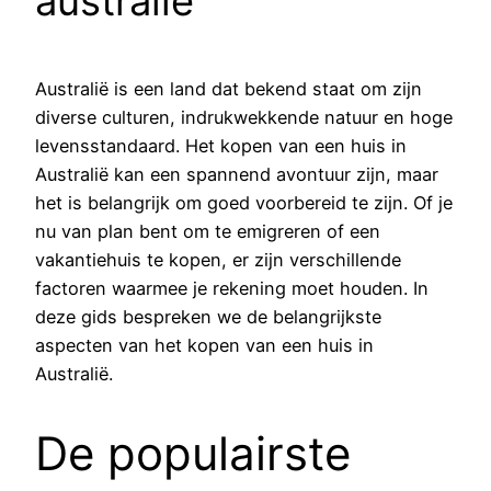
australië
Australië is een land dat bekend staat om zijn
diverse culturen, indrukwekkende natuur en hoge
levensstandaard. Het kopen van een huis in
Australië kan een spannend avontuur zijn, maar
het is belangrijk om goed voorbereid te zijn. Of je
nu van plan bent om te emigreren of een
vakantiehuis te kopen, er zijn verschillende
factoren waarmee je rekening moet houden. In
deze gids bespreken we de belangrijkste
aspecten van het kopen van een huis in
Australië.
De populairste