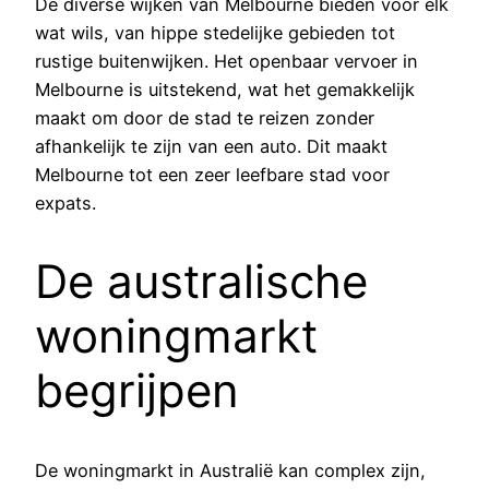
De diverse wijken van Melbourne bieden voor elk
wat wils, van hippe stedelijke gebieden tot
rustige buitenwijken. Het openbaar vervoer in
Melbourne is uitstekend, wat het gemakkelijk
maakt om door de stad te reizen zonder
afhankelijk te zijn van een auto. Dit maakt
Melbourne tot een zeer leefbare stad voor
expats.
De australische
woningmarkt
begrijpen
De woningmarkt in Australië kan complex zijn,